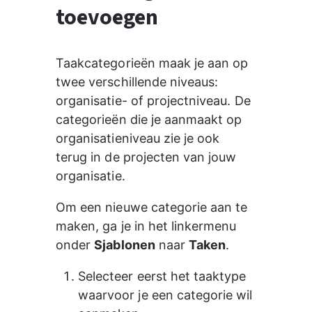
toevoegen
Taakcategorieën maak je aan op 
twee verschillende niveaus: 
organisatie- of projectniveau. De 
categorieën die je aanmaakt op 
organisatieniveau zie je ook 
terug in de projecten van jouw 
organisatie.
Om een nieuwe categorie aan te 
maken, ga je in het linkermenu 
onder 
Sjablonen
 naar 
Taken
.
Selecteer eerst het taaktype 
waarvoor je een categorie wil 